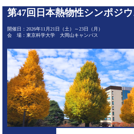
第47回日本熱物性シンポジウ
開催日：2026年11月21日（土）～23日（月）
会 場：東京科学大学 大岡山キャンパス