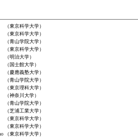
（東京科学大学）
（東京科学大学）
（青山学院大学）
（東京科学大学）
（明治大学）
（国士館大学）
（慶應義塾大学）
（青山学院大学）
（東京理科大学）
（神奈川大学）
（青山学院大学）
（芝浦工業大学）
（東京科学大学）
（東京科学大学）
no
（東京科学大学）