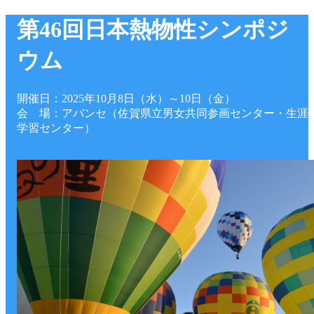
第46回日本熱物性シンポジ
ウム
開催日：2025年10月8日（水）～10日（金）
会 場：アバンセ（佐賀県立男女共同参画センター・生涯
学習センター）